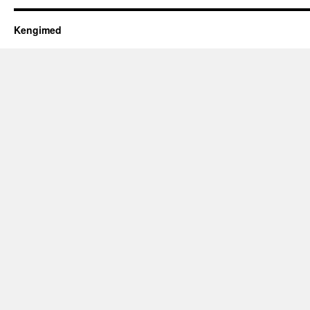
Kengimed